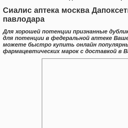
Сиалис аптека москва Дапоксет
павлодара
Для хорошей потенции признанные дубли
для потенции в федеральной аптеке Ваше
можете быстро купить онлайн популярн
фармацевтических марок с доставкой в В