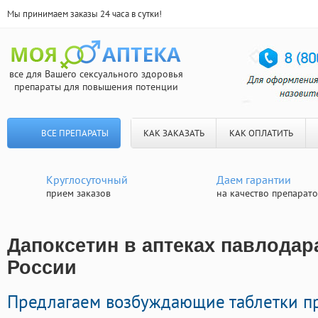
Мы принимаем заказы 24 часа в сутки!
все для Вашего сексуального здоровья
препараты для повышения потенции
ВСЕ ПРЕПАРАТЫ
КАК ЗАКАЗАТЬ
КАК ОПЛАТИТЬ
Круглосуточный
Даем гарантии
прием заказов
на качество препарат
Дапоксетин в аптеках павлодара
России
Предлагаем возбуждающие таблетки п