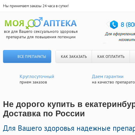
Мы принимаем заказы 24 часа в сутки!
все для Вашего сексуального здоровья
препараты для повышения потенции
ВСЕ ПРЕПАРАТЫ
КАК ЗАКАЗАТЬ
КАК ОПЛАТИТЬ
Круглосуточный
Даем гарантии
прием заказов
на качество препарат
Не дорого купить в екатеринбур
Доставка по России
Для Вашего здоровья надежные препа