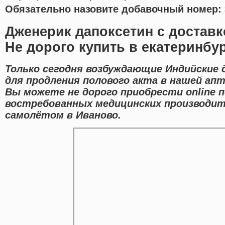
Обязательно назовите добавочный номер: 
Дженерик дапоксетин с достав
Не дорого купить в екатеринбу
Только сегодня возбуждающие Индийские 
для продления полового акта в нашей апт
Вы можете не дорого приобрести online
востребованных медицинских производит
самолётом в Иваново.