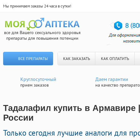
Мы принимаем заказы 24 часа в сутки!
все для Вашего сексуального здоровья
препараты для повышения потенции
ВСЕ ПРЕПАРАТЫ
КАК ЗАКАЗАТЬ
КАК ОПЛАТИТЬ
Круглосуточный
Даем гарантии
прием заказов
на качество препарат
Тадалафил купить в Армавире |
России
Только сегодня лучшие аналоги для пр