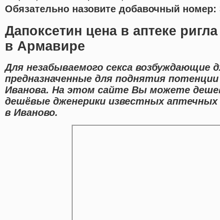
Обязательно назовите добавочный номер: 
Дапоксетин цена в аптеке ригл
в Армавире
Для незабываемого секса возбуждающие 
предназначенные для поднятия потенции
Иванова. На этом сайте Вы можете дешев
дешёвые дженерики известных аптечных 
в Иваново.