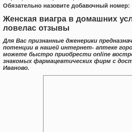
Обязательно назовите добавочный номер: 
Женская виагра в домашних ус
ловелас отзывы
Для Вас признанные дженерики предназна
потенции в нашей интернет- аптеке горо
можете быстро приобрести online востр
знакомых фармацевтических фирм с дост
Иваново.