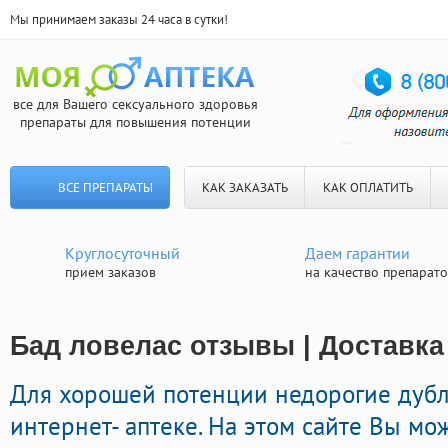
Мы принимаем заказы 24 часа в сутки!
все для Вашего сексуального здоровья
препараты для повышения потенции
ВСЕ ПРЕПАРАТЫ
КАК ЗАКАЗАТЬ
КАК ОПЛАТИТЬ
Круглосуточный
Даем гарантии
прием заказов
на качество препарат
Бад ловелас отзывы | Доставка
Для хорошей потенции недорогие дубл
интернет- аптеке. На этом сайте Вы мо