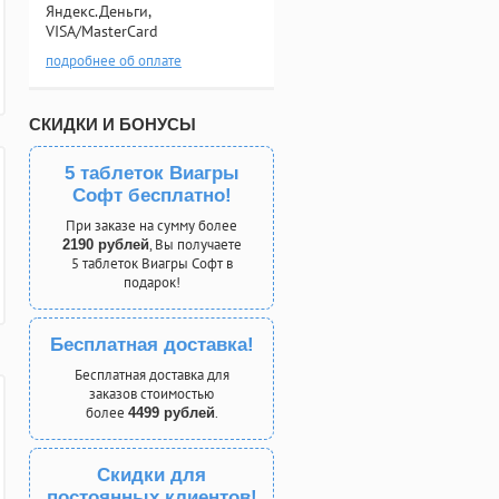
Яндекс.Деньги,
VISA/MasterCard
подробнее об оплате
СКИДКИ И БОНУСЫ
5 таблеток Виагры
Софт бесплатно!
При заказе на сумму более
, Вы получаете
2190 рублей
5 таблеток Виагры Софт в
подарок!
Бесплатная доставка!
Бесплатная доставка для
заказов стоимостью
более
.
4499 рублей
Скидки для
постоянных клиентов!