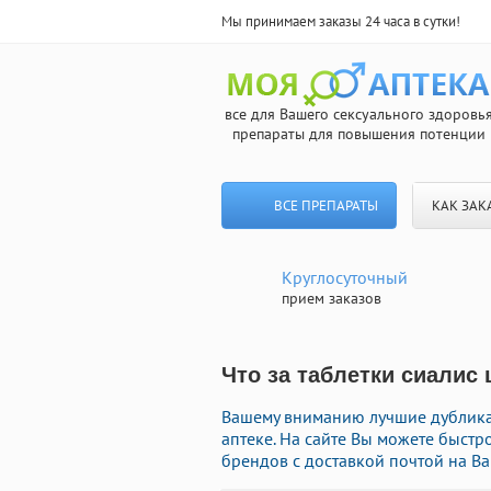
Мы принимаем заказы 24 часа в сутки!
все для Вашего сексуального здоровь
препараты для повышения потенции
ВСЕ ПРЕПАРАТЫ
КАК ЗАК
Круглосуточный
прием заказов
Что за таблетки сиалис 
Вашему вниманию лучшие дублика
аптеке. На сайте Вы можете быстр
брендов с доставкой почтой на Ва