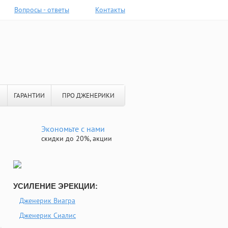
Вопросы - ответы
Контакты
ГАРАНТИИ
ПРО ДЖЕНЕРИКИ
Экономьте с нами
скидки до 20%, акции
УСИЛЕНИЕ ЭРЕКЦИИ:
Дженерик Виагра
Дженерик Сиалис