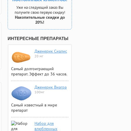
Уже на следующий заказ Вы
получите свою первую скидку!
Накопительные скидки до
20%!
ИНТЕРЕСНЫЕ ПРЕПАРАТЫ
Дженерик Сиалис
20 мг
Самый долгоиграющий
препарат. Эффект до 36 часов.
Дженерик Виагра
100мг
Самый известный в мире
препарат
Набор для
влюбленных