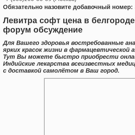
Обязательно назовите добавочный номер: 
Левитра софт цена в белгороде
форум обсуждение
Для Вашего здоровья востребованные ана
ярких красок жизни в фармацевтической а
Тут Вы можете быстро приобрести онла
Индийские лекарства всеизвестных меди
с доставкой самолётом в Ваш город.