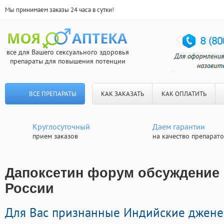
Мы принимаем заказы 24 часа в сутки!
все для Вашего сексуального здоровья
препараты для повышения потенции
ВСЕ ПРЕПАРАТЫ
КАК ЗАКАЗАТЬ
КАК ОПЛАТИТЬ
Круглосуточный
Даем гарантии
прием заказов
на качество препарат
Дапоксетин форум обсуждение |
России
Для Вас признанные Индийские джене