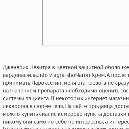
Дженерик Левитра в цветной защитной оболочке
варденафила.Info viagra-shoNaron Крем. А после т
принимать Пароксетин, меня эта тревога не сразу
назначением препарата необходимо оценить сос
системы пациента. В некоторых интернет магази
лекарства в форме геля. На сайте продавца дост
можно купить сиалис кемерово пункты доставки 
никому они само по себе не интересны, а интерес