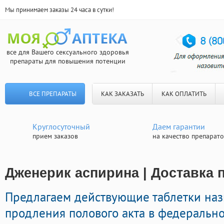
Мы принимаем заказы 24 часа в сутки!
все для Вашего сексуального здоровья
препараты для повышения потенции
ВСЕ ПРЕПАРАТЫ
КАК ЗАКАЗАТЬ
КАК ОПЛАТИТЬ
Круглосуточный
Даем гарантии
прием заказов
на качество препарат
Дженерик аспирина | Доставка 
Предлагаем действующие таблетки на
продления полового акта в федерально