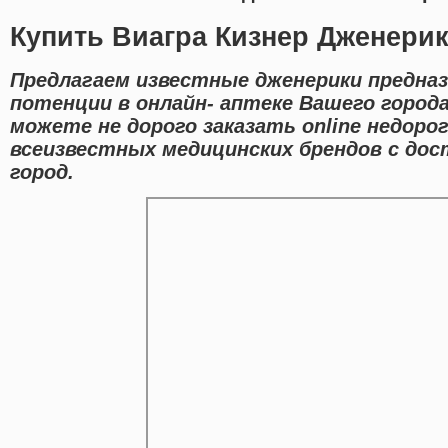
Купить Виагра Кизнер Дженери
Предлагаем известные дженерики предназ
потенции в онлайн- аптеке Вашего город
можете не дорого заказать online недоро
всеизвестных медицинских брендов с до
город.