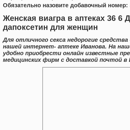
Обязательно назовите добавочный номер: 
Женская виагра в аптеках 36 6 
дапоксетин для женщин
Для отличного секса недорогие средства
нашей интернет- аптеке Иванова. На на
удобно приобрести онлайн известные п
медицинских фирм с доставкой почтой в 