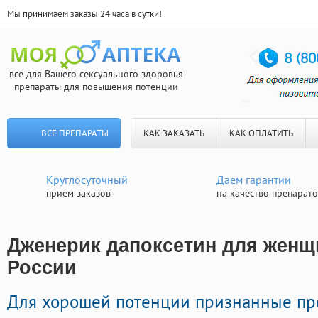
Мы принимаем заказы 24 часа в сутки!
все для Вашего сексуального здоровья
препараты для повышения потенции
ВСЕ ПРЕПАРАТЫ
КАК ЗАКАЗАТЬ
КАК ОПЛАТИТЬ
Круглосуточный
Даем гарантии
прием заказов
на качество препарат
Дженерик дапоксетин для женщи
России
Для хорошей потенции признанные пр