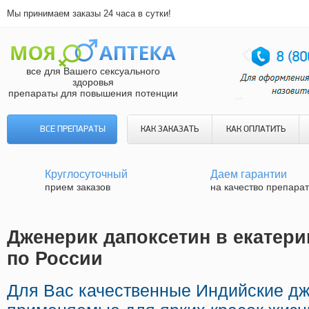
Мы принимаем заказы 24 часа в сутки!
все для Вашего сексуального
здоровья
препараты для повышения потенции
ВСЕ ПРЕПАРАТЫ
КАК ЗАКАЗАТЬ
КАК ОПЛАТИТЬ
Круглосуточный
Даем гарантии
прием заказов
на качество препара
Дженерик дапоксетин в екатери
по России
Для Вас качественные Индийские д