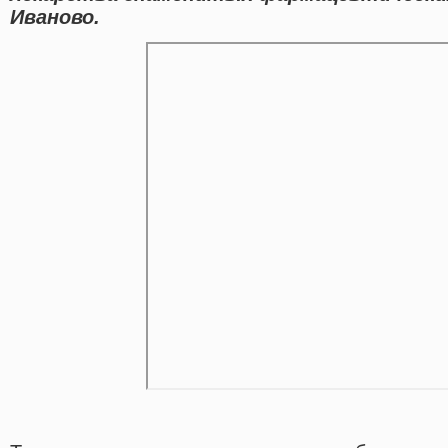
Иваново.