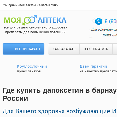
Мы принимаем заказы 24 часа в сутки!
все для Вашего сексуального здоровья
препараты для повышения потенции
ВСЕ ПРЕПАРАТЫ
КАК ЗАКАЗАТЬ
КАК ОПЛАТИТЬ
Круглосуточный
Даем гарантии
прием заказов
на качество препарат
Где купить дапоксетин в барнау
России
Для Вашего здоровья возбуждающие 