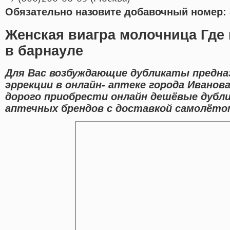
Обязательно назовите добавочный номер: 
Женская виагра молочница Где 
в барнауле
Для Вас возбуждающие дубликаты предна
эррекции в онлайн- аптеке города Иванов
дорого приобрести онлайн дешёвые дубл
аптечных брендов с доставкой самолётом