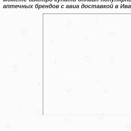
аптечных брендов с авиа доставкой в Ива