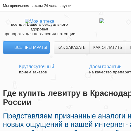
Мы принимаем заказы 24 часа в сутки!
все для Вашего сексуального
здоровья
препараты для повышения потенции
ВСЕ ПРЕПАРАТЫ
КАК ЗАКАЗАТЬ
КАК ОПЛАТИТЬ
Круглосуточный
Даем гарантии
прием заказов
на качество препара
Где купить левитру в Краснодар
России
Представляем признанные аналоги 
новых ощущений в нашей интернет- 