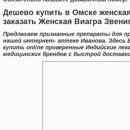
Дешево купить в Омске женская
заказать Женская Виагра Звени
Предлагаем признанные препараты для пр
нашей интернет- аптеке Иванова. Здесь
купить online проверенные Индийские ле
медицинских брендов с быстрой доставко