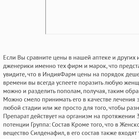
Если Вы сравните цены в нашей аптеке и других 
дженерики именно тех фирм и марок, что предст
увидите, что в ИндияФарм цены на порядок деше
времени вы всегда успеете поразить любую жен
можно и разделить пополам, получая, таким образ
Можно смело принимать его в качестве лечения 
любой стадии или же просто для того, чтобы раз
Препарат действует на организм на протяжении 
потенции Группа: Состав Кроме того, что в Женс
вещество Силденафил, в его состав также входят