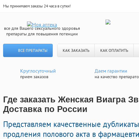
Мы принимаем заказы 24 часа в сутки!
все для Вашего сексуального здоровья
препараты для повышения потенции
ВСЕ ПРЕПАРАТЫ
КАК ЗАКАЗАТЬ
КАК ОПЛАТИТЬ
Круглосуточный
Даем гарантии
прием заказов
на качество препарат
Где заказать Женская Виагра Зв
Доставка по России
Представляем качественные дубликат
продления полового акта в фармацевти