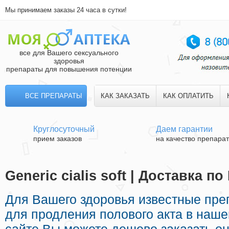
Мы принимаем заказы 24 часа в сутки!
все для Вашего сексуального
здоровья
препараты для повышения потенции
ВСЕ ПРЕПАРАТЫ
КАК ЗАКАЗАТЬ
КАК ОПЛАТИТЬ
Круглосуточный
Даем гарантии
прием заказов
на качество препара
Generic cialis soft | Доставка п
Для Вашего здоровья известные пр
для продления полового акта в наше