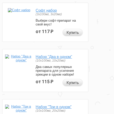
Софт набор
(3x100мг, 3x20мг)
Выбери софт-препарат на
свой вкус!
от 117
Р
Купить
Набор "Два в одном"
(10x100мг, 10x20мг)
Два самых популярных
препарата для усиления
эрекции в одном наборе!
от 115
Р
Купить
Набор "Три в одном"
(10x100мг, 20x20мг)