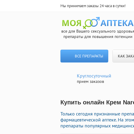
Мы принимаем заказы 24 часа в сутки!
все для Вашего сексуального здоровь
препараты для повышения потенции
ВСЕ ПРЕПАРАТЫ
КАК ЗАК
Круглосуточный
прием заказов
Купить онлайн Крем Nar
Только сегодня признанные преп
фармацевтической аптеке. На это
препараты популярных медицински