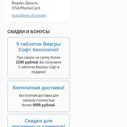
Яндекс.Деньги,
VISA/MasterCard
подробнее об оплате
СКИДКИ И БОНУСЫ
5 таблеток Виагры
Софт бесплатно!
При заказе на сумму более
, Вы получаете
2190 рублей
5 таблеток Виагры Софт в
подарок!
Бесплатная доставка!
Бесплатная доставка для
заказов стоимостью
более
.
4499 рублей
Скидки для
постоянных клиентов!