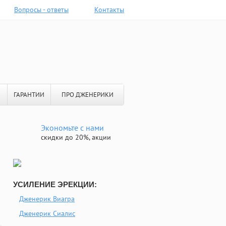
Вопросы - ответы
Контакты
ГАРАНТИИ
ПРО ДЖЕНЕРИКИ
Экономьте с нами
скидки до 20%, акции
УСИЛЕНИЕ ЭРЕКЦИИ:
Дженерик Виагра
Дженерик Сиалис