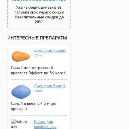
Уже на следующий заказ Вы
получите свою первую скидку!
Накопительные скидки до
20%!
ИНТЕРЕСНЫЕ ПРЕПАРАТЫ
Дженерик Сиалис
20 мг
Самый долгоиграющий
препарат. Эффект до 36 часов.
Дженерик Виагра
100мг
Самый известный в мире
препарат
Набор для
влюбленных