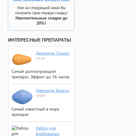
Уже на следующий заказ Вы
получите свою первую скидку!
Накопительные скидки до
20%!
ИНТЕРЕСНЫЕ ПРЕПАРАТЫ
Дженерик Сиалис
20 мг
Самый долгоиграющий
препарат. Эффект до 36 часов.
Дженерик Виагра
100мг
Самый известный в мире
препарат
Набор для
влюбленных