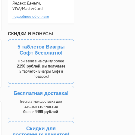
Яндекс.Деньги,
VISA/MasterCard
подробнее об оплате
СКИДКИ И БОНУСЫ
5 таблеток Виагры
Софт бесплатно!
При заказе на сумму более
, Вы получаете
2190 рублей
5 таблеток Виагры Софт в
подарок!
Бесплатная доставка!
Бесплатная доставка для
заказов стоимостью
более
.
4499 рублей
Скидки для
постоянных клиентов!