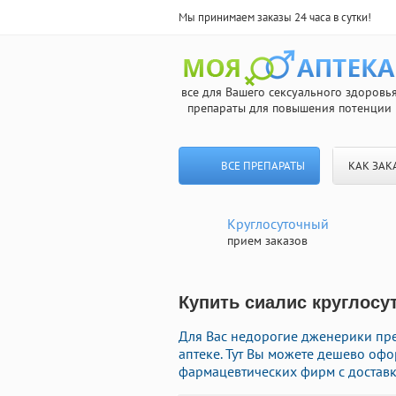
Мы принимаем заказы 24 часа в сутки!
все для Вашего сексуального здоровь
препараты для повышения потенции
ВСЕ ПРЕПАРАТЫ
КАК ЗАК
Круглосуточный
прием заказов
Купить сиалис круглосут
Для Вас недорогие дженерики пр
аптеке. Тут Вы можете дешево оф
фармацевтических фирм с доставк