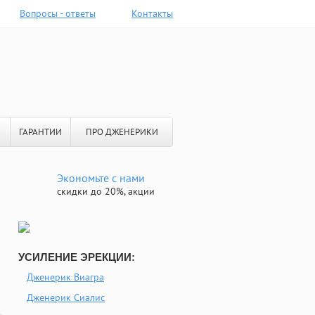
Вопросы - ответы
Контакты
ГАРАНТИИ
ПРО ДЖЕНЕРИКИ
Экономьте с нами
скидки до 20%, акции
УСИЛЕНИЕ ЭРЕКЦИИ:
Дженерик Виагра
Дженерик Сиалис