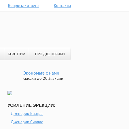
Вопросы - ответы
Контакты
ГАРАНТИИ
ПРО ДЖЕНЕРИКИ
Экономьте с нами
скидки до 20%, акции
УСИЛЕНИЕ ЭРЕКЦИИ:
Дженерик Виагра
Дженерик Сиалис