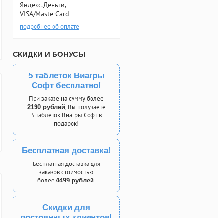
Яндекс.Деньги,
VISA/MasterCard
подробнее об оплате
СКИДКИ И БОНУСЫ
5 таблеток Виагры
Софт бесплатно!
При заказе на сумму более
, Вы получаете
2190 рублей
5 таблеток Виагры Софт в
подарок!
Бесплатная доставка!
Бесплатная доставка для
заказов стоимостью
более
.
4499 рублей
Скидки для
постоянных клиентов!