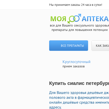
Мы принимаем заказы 24 часа в сутки!
все для Вашего сексуального здоровь
препараты для повышения потенции
ВСЕ ПРЕПАРАТЫ
КАК ЗАК
Круглосуточный
прием заказов
Купить сиалис петербург
Для Вашего здоровья дешёвые дж
полового акта в фармацевтическо
онлайн дешёвые средства именит
адресу.