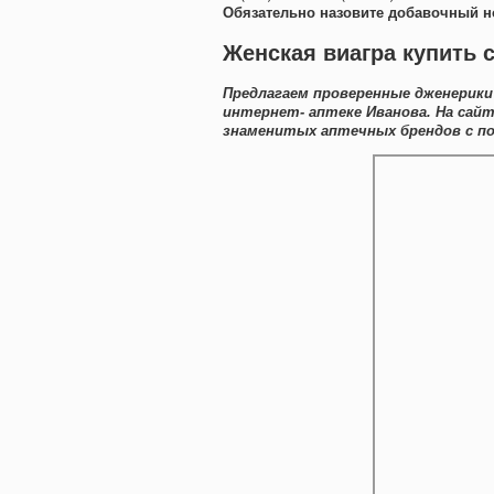
Обязательно назовите добавочный н
Женская виагра купить 
Предлагаем проверенные дженерики
интернет- аптеке Иванова. На сай
знаменитых аптечных брендов с по