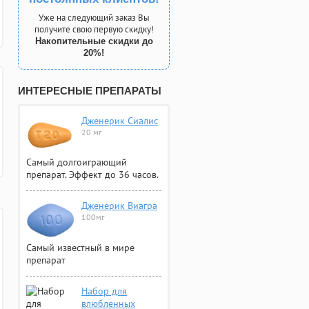
Уже на следующий заказ Вы
получите свою первую скидку!
Накопительные скидки до
20%!
ИНТЕРЕСНЫЕ ПРЕПАРАТЫ
Дженерик Сиалис
20 мг
Самый долгоиграющий
препарат. Эффект до 36 часов.
Дженерик Виагра
100мг
Самый известный в мире
препарат
Набор для
влюбленных