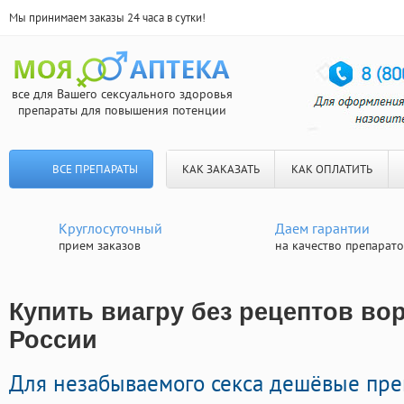
Мы принимаем заказы 24 часа в сутки!
все для Вашего сексуального здоровья
препараты для повышения потенции
ВСЕ ПРЕПАРАТЫ
КАК ЗАКАЗАТЬ
КАК ОПЛАТИТЬ
Круглосуточный
Даем гарантии
прием заказов
на качество препарат
Купить виагру без рецептов вор
России
Для незабываемого секса дешёвые пр