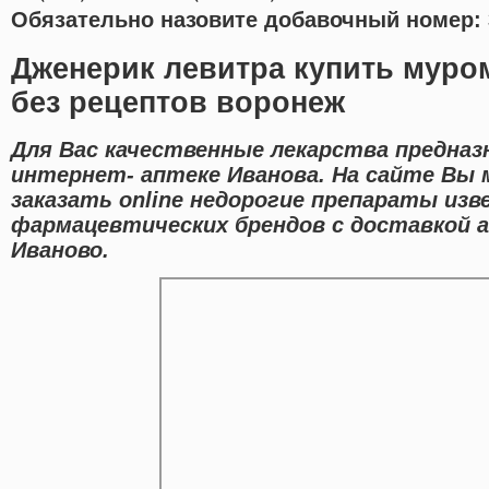
Обязательно назовите добавочный номер: 
Дженерик левитра купить муро
без рецептов воронеж
Для Вас качественные лекарства предназ
интернет- аптеке Иванова. На сайте Вы 
заказать online недорогие препараты из
фармацевтических брендов с доставкой а
Иваново.