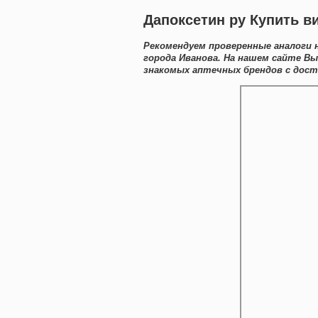
Дапоксетин ру Купить в
Рекомендуем проверенные аналоги 
города Иванова. На нашем сайте В
знакомых аптечных брендов с дост