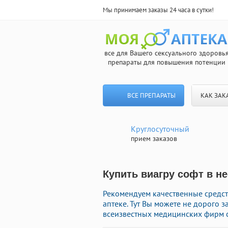
Мы принимаем заказы 24 часа в сутки!
все для Вашего сексуального здоровь
препараты для повышения потенции
ВСЕ ПРЕПАРАТЫ
КАК ЗАК
Круглосуточный
прием заказов
Купить виагру софт в н
Рекомендуем качественные средс
аптеке. Тут Вы можете не дорого 
всеизвестных медицинских фирм с