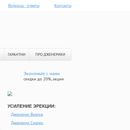
Вопросы - ответы
Контакты
ГАРАНТИИ
ПРО ДЖЕНЕРИКИ
Экономьте с нами
скидки до 20%, акции
УСИЛЕНИЕ ЭРЕКЦИИ:
Дженерик Виагра
Дженерик Сиалис