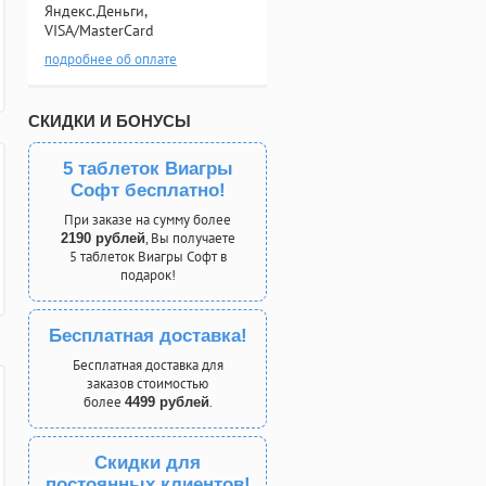
Яндекс.Деньги,
VISA/MasterCard
подробнее об оплате
СКИДКИ И БОНУСЫ
5 таблеток Виагры
Софт бесплатно!
При заказе на сумму более
, Вы получаете
2190 рублей
5 таблеток Виагры Софт в
подарок!
Бесплатная доставка!
Бесплатная доставка для
заказов стоимостью
более
.
4499 рублей
Скидки для
постоянных клиентов!