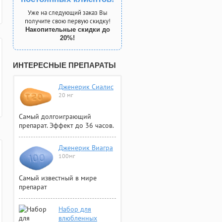
Уже на следующий заказ Вы
получите свою первую скидку!
Накопительные скидки до
20%!
ИНТЕРЕСНЫЕ ПРЕПАРАТЫ
Дженерик Сиалис
20 мг
Самый долгоиграющий
препарат. Эффект до 36 часов.
Дженерик Виагра
100мг
Самый известный в мире
препарат
Набор для
влюбленных