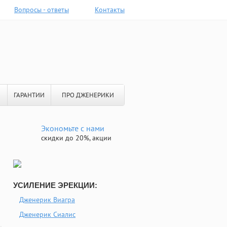
Вопросы - ответы
Контакты
ГАРАНТИИ
ПРО ДЖЕНЕРИКИ
Экономьте с нами
скидки до 20%, акции
УСИЛЕНИЕ ЭРЕКЦИИ:
Дженерик Виагра
Дженерик Сиалис