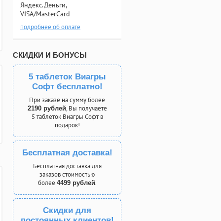
Яндекс.Деньги,
VISA/MasterCard
подробнее об оплате
СКИДКИ И БОНУСЫ
5 таблеток Виагры
Софт бесплатно!
При заказе на сумму более
, Вы получаете
2190 рублей
5 таблеток Виагры Софт в
подарок!
Бесплатная доставка!
Бесплатная доставка для
заказов стоимостью
более
.
4499 рублей
Скидки для
постоянных клиентов!