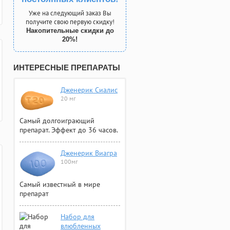
Уже на следующий заказ Вы
получите свою первую скидку!
Накопительные скидки до
20%!
ИНТЕРЕСНЫЕ ПРЕПАРАТЫ
Дженерик Сиалис
20 мг
Самый долгоиграющий
препарат. Эффект до 36 часов.
Дженерик Виагра
100мг
Самый известный в мире
препарат
Набор для
влюбленных