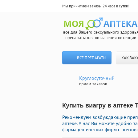
Мы принимаем заказы 24 часа в сутки!
все для Вашего сексуального здоровь
препараты для повышения потенции
ВСЕ ПРЕПАРАТЫ
КАК ЗАК
Круглосуточный
прием заказов
Купить виагру в аптеке 
Рекомендуем возбуждающие препа
аптеке. У нас Вы можете удобно з
фармацевтических фирм с почтово