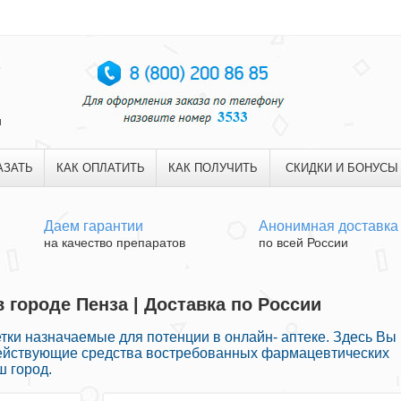
и
АЗАТЬ
КАК ОПЛАТИТЬ
КАК ПОЛУЧИТЬ
СКИДКИ И БОНУСЫ
Даем гарантии
Анонимная доставка
на качество препаратов
по всей России
 городе Пенза | Доставка по России
ки назначаемые для потенции в онлайн- аптеке. Здесь Вы
действующие средства востребованных фармацевтических
ш город.