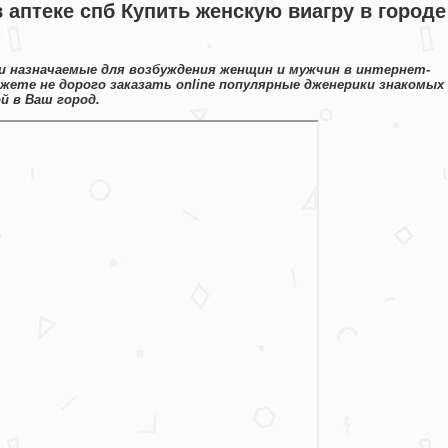
 аптеке спб Купить женскую виагру в городе
 назначаемые для возбуждения женщин и мужчин в интернет-
ожете не дорого заказать online популярные дженерики знакомых
й в Ваш город.