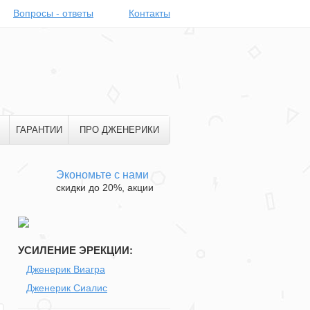
Вопросы - ответы
Контакты
ГАРАНТИИ
ПРО ДЖЕНЕРИКИ
Экономьте с нами
скидки до 20%, акции
УСИЛЕНИЕ ЭРЕКЦИИ:
Дженерик Виагра
Дженерик Сиалис