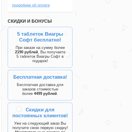
подробнее об оплате
СКИДКИ И БОНУСЫ
5 таблеток Виагры
Софт бесплатно!
При заказе на сумму более
2190 рублей
, Вы получаете
5 таблеток Виагры Софт в
подарок!
Бесплатная доставка!
Бесплатная доставка для
заказов стоимостью
более
4499 рублей
.
Скидки для
постоянных клиентов!
Уже на следующий заказ Вы
получите свою первую скидку!