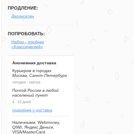
ПРОДЛЕНИЕ:
Дапоксетин
ПОПРОБОВАТЬ:
Набор - пробник
«Классический»
Анонимная доставка
Курьером в городах
Москва, Санкт-Петербург
сегодня - завтра
Почтой России
в любой
населеный пункт
4 - 10 дней
подробнее о доставке
Наличными, Webmoney,
QIWI, Яндекс.Деньги,
VISA/MasterCard