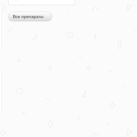
Все препараты