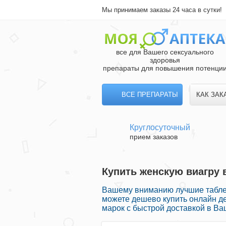
Мы принимаем заказы 24 часа в сутки!
все для Вашего сексуального
здоровья
препараты для повышения потенци
ВСЕ ПРЕПАРАТЫ
КАК ЗАК
Круглосуточный
прием заказов
Купить женскую виагру в
Вашему вниманию лучшие таблет
можете дешево купить онлайн 
марок с быстрой доставкой в Ва