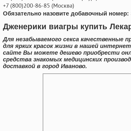
+7
(800
)200-86-85
(
Москва)
Обязательно назовите добавочный номер: 
Дженерики виагры купить Лека
Для незабываемого секса качественные 
для ярких красок жизни в нашей интернет
сайте Вы можете дешево приобрести он
средства знакомых медицинских произво
доставкой в город Иваново.