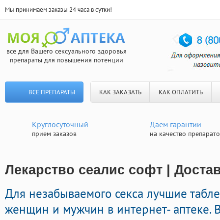
Мы принимаем заказы 24 часа в сутки!
все для Вашего сексуального здоровья
препараты для повышения потенции
ВСЕ ПРЕПАРАТЫ
КАК ЗАКАЗАТЬ
КАК ОПЛАТИТЬ
Круглосуточный
Даем гарантии
прием заказов
на качество препарат
Лекарство сеалис софт | Доста
Для незабываемого секса лучшие табл
женщин и мужчин в интернет- аптеке. 