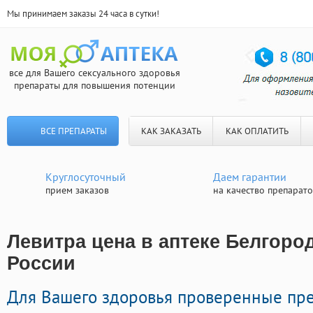
Мы принимаем заказы 24 часа в сутки!
все для Вашего сексуального здоровья
препараты для повышения потенции
ВСЕ ПРЕПАРАТЫ
КАК ЗАКАЗАТЬ
КАК ОПЛАТИТЬ
Круглосуточный
Даем гарантии
прием заказов
на качество препарат
Левитра цена в аптеке Белгород
России
Для Вашего здоровья проверенные пр