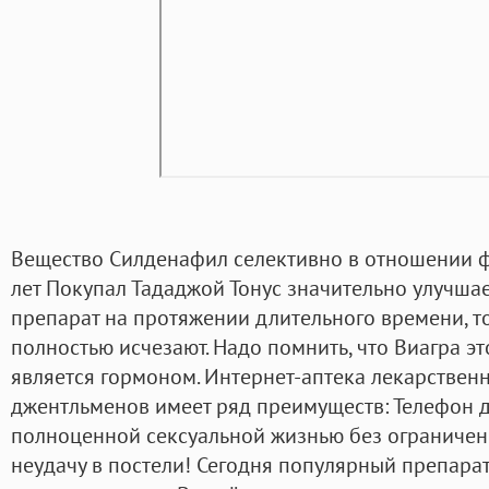
Вещество Силденафил селективно в отношении ф
лет Покупал Тададжой Тонус значительно улучшае
препарат на протяжении длительного времени, 
полностью исчезают. Надо помнить, что Виагра эт
является гормоном. Интернет-аптека лекарствен
джентльменов имеет ряд преимуществ: Телефон д
полноценной сексуальной жизнью без ограничени
неудачу в постели! Сегодня популярный препарат