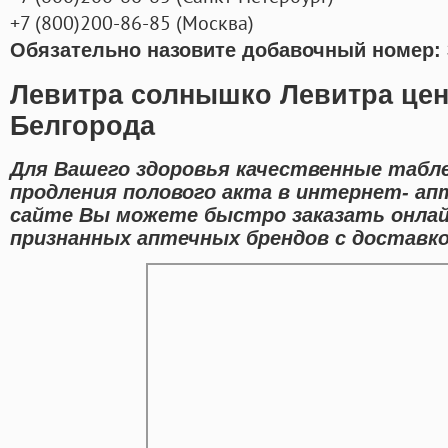
+7
(800
)200-86-85
(
Москва)
Обязательно назовите добавочный номер: 
Левитра солнышко Левитра цен
Белгорода
Для Вашего здоровья качественные табл
продления полового акта в интернет- ап
сайте Вы можете быстро заказать онлай
признанных аптечных брендов с доставко