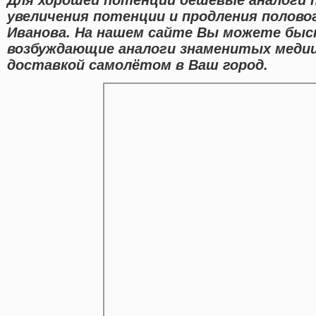
увеличения потенции и продления половог
Иванова. На нашем сайте Вы можете быст
возбуждающие аналоги знаменитых медиц
доставкой самолётом в Ваш город.