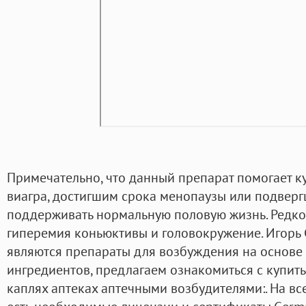
Примечательно, что данный препарат помогает к
виагра, достигшим срока менопаузы или подверг
поддерживать нормальную половую жизнь. Редко - 
гиперемия коньюктивы и головокружение. Игор
являются препараты для возбуждения на основе
ингредиентов, предлагаем ознакомиться с купить
каплях аптеках аптечными возбудителями:. На все