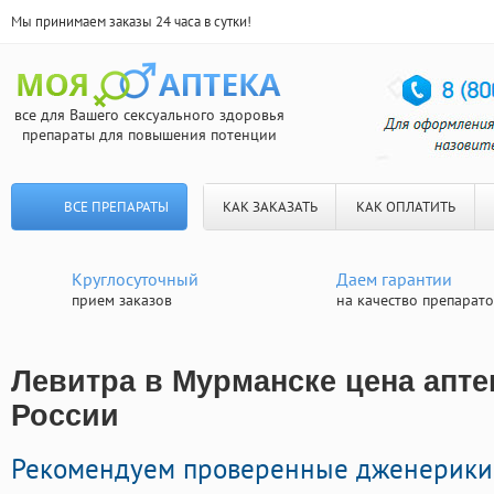
Мы принимаем заказы 24 часа в сутки!
все для Вашего сексуального здоровья
препараты для повышения потенции
ВСЕ ПРЕПАРАТЫ
КАК ЗАКАЗАТЬ
КАК ОПЛАТИТЬ
Круглосуточный
Даем гарантии
прием заказов
на качество препарат
Левитра в Мурманске цена аптек
России
Рекомендуем проверенные дженерики