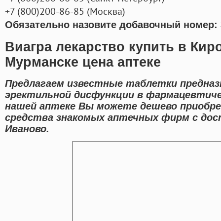
+7
(800
)200-86-85
(
Москва)
Обязательно назовите добавочный номер: 
Виагра лекарство купить в Кир
Мурманске цена аптеке
Предлагаем известные таблетки предназ
эректильной дисфункции в фармацевтиче
нашей аптеке Вы можете дешево приобре
средства знакомых аптечных фирм с дос
Иваново.