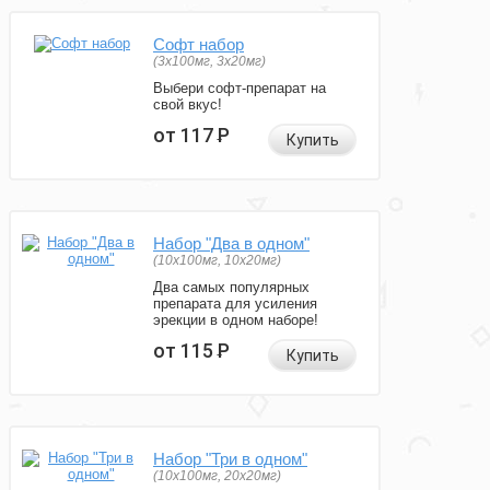
Софт набор
(3x100мг, 3x20мг)
Выбери софт-препарат на
свой вкус!
от 117
Р
Купить
Набор "Два в одном"
(10x100мг, 10x20мг)
Два самых популярных
препарата для усиления
эрекции в одном наборе!
от 115
Р
Купить
Набор "Три в одном"
(10x100мг, 20x20мг)