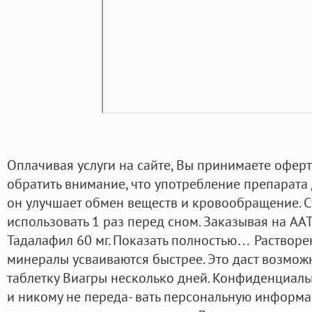
Оплачивая услуги на сайте, Вы принимаете оферту
обратить внимание, что употребление препарата
он улучшает обмен веществ и кровообращение. Су
использовать 1 раз перед сном. Заказывая на AAT
Тадалафил 60 мг. Показать полностью… Растворе
минералы усваиваются быстрее. Это даст возмож
таблетку Виагры несколько дней. Конфиденциаль
и никому не переда- вать персональную информа