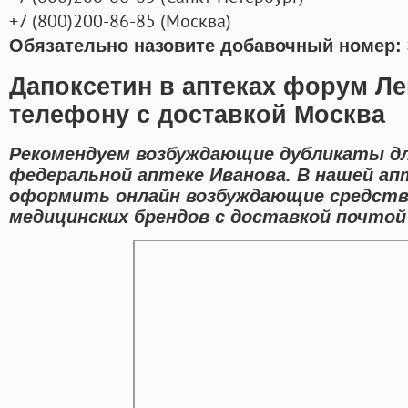
+7
(800
)200-86-85
(
Москва)
Обязательно назовите добавочный номер: 
Дапоксетин в аптеках форум Ле
телефону с доставкой Москва
Рекомендуем возбуждающие дубликаты д
федеральной аптеке Иванова. В нашей а
оформить онлайн возбуждающие средст
медицинских брендов с доставкой почтой 