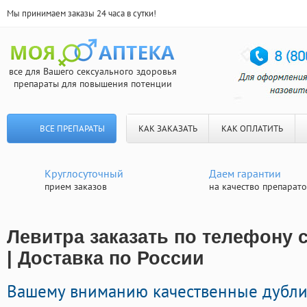
Мы принимаем заказы 24 часа в сутки!
все для Вашего сексуального здоровья
препараты для повышения потенции
ВСЕ ПРЕПАРАТЫ
КАК ЗАКАЗАТЬ
КАК ОПЛАТИТЬ
Круглосуточный
Даем гарантии
прием заказов
на качество препарат
Левитра заказать по телефону 
| Доставка по России
Вашему вниманию качественные дубл