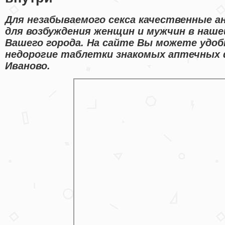
Для незабываемого секса качественные а
для возбуждения женщин и мужчин в наше
Вашего города. На сайте Вы можете удо
недорогие таблетки знакомых аптечных 
Иваново.