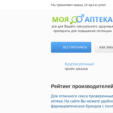
Мы принимаем заказы 24 часа в сутки!
все для Вашего сексуального здоровь
препараты для повышения потенции
ВСЕ ПРЕПАРАТЫ
КАК ЗАК
Круглосуточный
прием заказов
Рейтинг производителей
Для отличного секса проверенны
аптеке. На сайте Вы можете удоб
фармацевтических брендов с почт