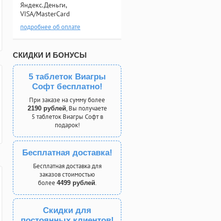
Яндекс.Деньги,
VISA/MasterCard
подробнее об оплате
СКИДКИ И БОНУСЫ
5 таблеток Виагры
Софт бесплатно!
При заказе на сумму более
, Вы получаете
2190 рублей
5 таблеток Виагры Софт в
подарок!
Бесплатная доставка!
Бесплатная доставка для
заказов стоимостью
более
.
4499 рублей
Скидки для
постоянных клиентов!