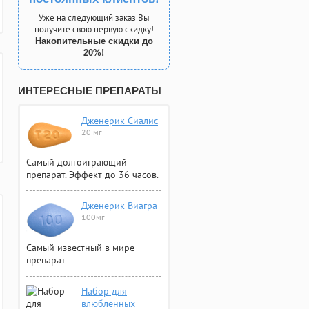
Уже на следующий заказ Вы
получите свою первую скидку!
Накопительные скидки до
20%!
ИНТЕРЕСНЫЕ ПРЕПАРАТЫ
Дженерик Сиалис
20 мг
Самый долгоиграющий
препарат. Эффект до 36 часов.
Дженерик Виагра
100мг
Самый известный в мире
препарат
Набор для
влюбленных