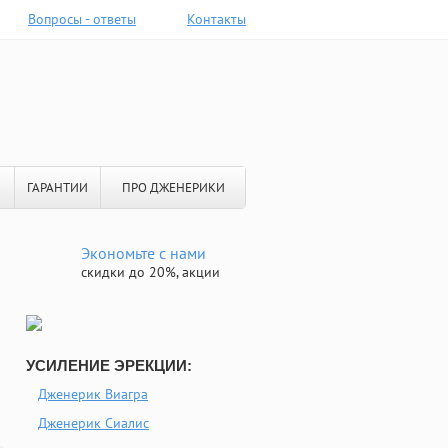
Вопросы - ответы
Контакты
ГАРАНТИИ
ПРО ДЖЕНЕРИКИ
Экономьте с нами
скидки до 20%, акции
УСИЛЕНИЕ ЭРЕКЦИИ:
Дженерик Виагра
Дженерик Сиалис