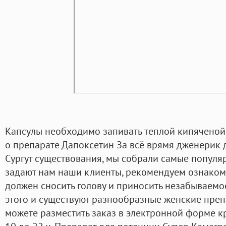
Капсулы необходимо запивать теплой кипяченой
о препарате Дапоксетин За всё врямя дженерик 
Сургут существования, мы собрали самые популя
задают нам наши клиенты, рекомендуем ознакоми
должен сносить голову и приносить незабываемо
этого и существуют разнообразные женские преп
можете разместить заказ в электронной форме кр