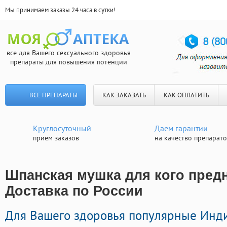
Мы принимаем заказы 24 часа в сутки!
все для Вашего сексуального здоровья
препараты для повышения потенции
ВСЕ ПРЕПАРАТЫ
КАК ЗАКАЗАТЬ
КАК ОПЛАТИТЬ
Круглосуточный
Даем гарантии
прием заказов
на качество препарат
Шпанская мушка для кого предн
Доставка по России
Для Вашего здоровья популярные Инд