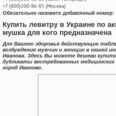
+7
(800
)200-86-85
(
Москва)
Обязательно назовите добавочный номер: 
Купить левитру в Украине по а
мушка для кого предназначена
Для Вашего здоровья действующие табле
возбуждения мужчин и женщин в нашей ин
Иванова. Здесь Вы можете дешево купит
дубликаты востребованных медицинских 
город Иваново.