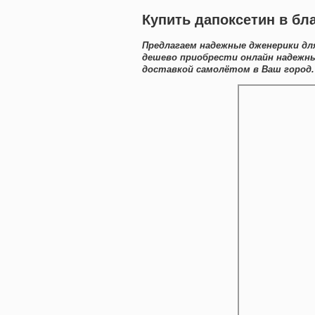
Купить дапоксетин в бл
Предлагаем надежные дженерики дл
дешево приобрести онлайн надежн
доставкой самолётом в Ваш город.