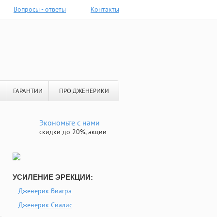
Вопросы - ответы
Контакты
ГАРАНТИИ
ПРО ДЖЕНЕРИКИ
Экономьте с нами
скидки до 20%, акции
УСИЛЕНИЕ ЭРЕКЦИИ:
Дженерик Виагра
Дженерик Сиалис