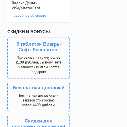
Яндекс.Деньги,
VISA/MasterCard
подробнее об оплате
СКИДКИ И БОНУСЫ
5 таблеток Виагры
Софт бесплатно!
При заказе на сумму более
, Вы получаете
2190 рублей
5 таблеток Виагры Софт в
подарок!
Бесплатная доставка!
Бесплатная доставка для
заказов стоимостью
более
.
4499 рублей
Скидки для
постоянных клиентов!