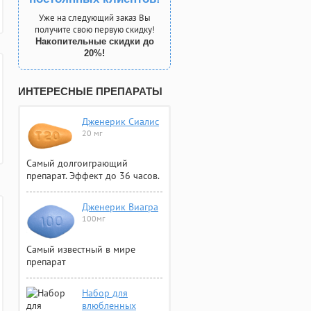
Уже на следующий заказ Вы
получите свою первую скидку!
Накопительные скидки до
20%!
ИНТЕРЕСНЫЕ ПРЕПАРАТЫ
Дженерик Сиалис
20 мг
Самый долгоиграющий
препарат. Эффект до 36 часов.
Дженерик Виагра
100мг
Самый известный в мире
препарат
Набор для
влюбленных