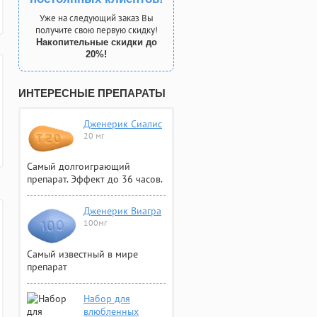
Уже на следующий заказ Вы
получите свою первую скидку!
Накопительные скидки до
20%!
ИНТЕРЕСНЫЕ ПРЕПАРАТЫ
Дженерик Сиалис
20 мг
Самый долгоиграющий
препарат. Эффект до 36 часов.
Дженерик Виагра
100мг
Самый известный в мире
препарат
Набор для
влюбленных