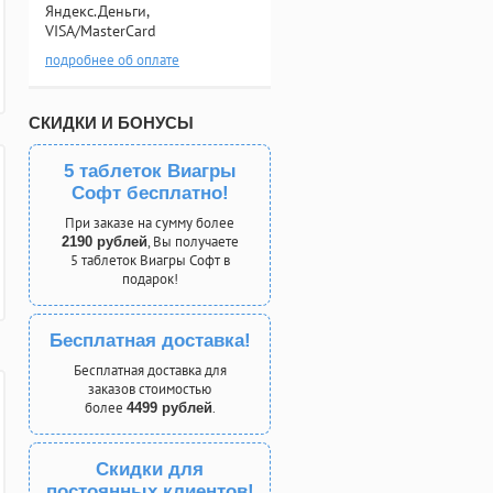
Яндекс.Деньги,
VISA/MasterCard
подробнее об оплате
СКИДКИ И БОНУСЫ
5 таблеток Виагры
Софт бесплатно!
При заказе на сумму более
, Вы получаете
2190 рублей
5 таблеток Виагры Софт в
подарок!
Бесплатная доставка!
Бесплатная доставка для
заказов стоимостью
более
.
4499 рублей
Скидки для
постоянных клиентов!