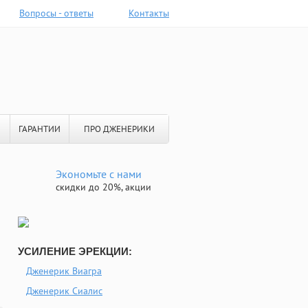
Вопросы - ответы
Контакты
ГАРАНТИИ
ПРО ДЖЕНЕРИКИ
Экономьте с нами
скидки до 20%, акции
УСИЛЕНИЕ ЭРЕКЦИИ:
Дженерик Виагра
Дженерик Сиалис