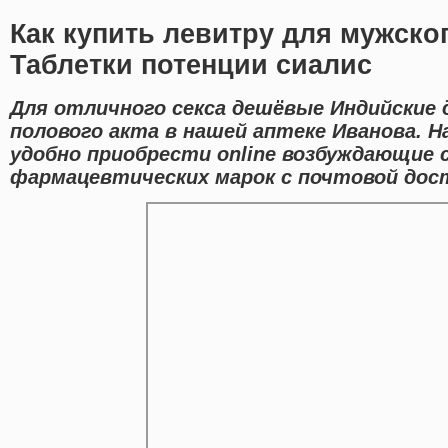
Как купить левитру для мужско
Таблетки потенции сиалис
Для отличного секса дешёвые Индийские 
полового акта в нашей аптеке Иванова. 
удобно приобрести online возбуждающие 
фармацевтических марок с почтовой дост