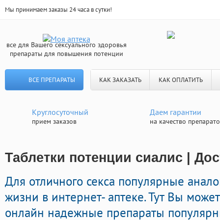
Мы принимаем заказы 24 часа в сутки!
все для Вашего сексуального здоровья
препараты для повышения потенции
ВСЕ ПРЕПАРАТЫ
КАК ЗАКАЗАТЬ
КАК ОПЛАТИТЬ
Круглосуточный
Даем гарантии
прием заказов
на качество препарат
Таблетки потенции сиалис | До
Для отличного секса популярные анало
жизни в интернет- аптеке. Тут Вы може
онлайн надежные препараты популяр