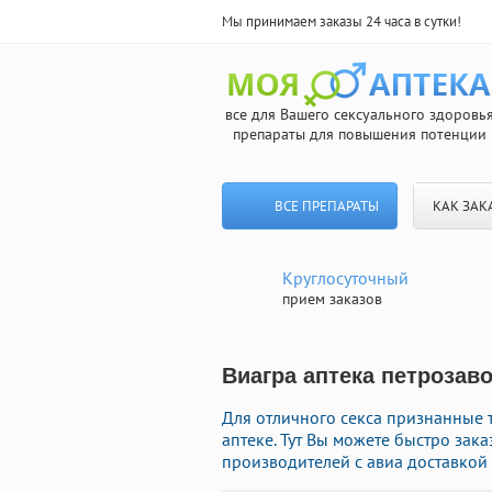
Мы принимаем заказы 24 часа в сутки!
все для Вашего сексуального здоровь
препараты для повышения потенции
ВСЕ ПРЕПАРАТЫ
КАК ЗАК
Круглосуточный
прием заказов
Виагра аптека петрозаво
Для отличного секса признанные 
аптеке. Тут Вы можете быстро зак
производителей с авиа доставкой 