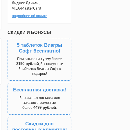
Яндекс.Деньги,
VISA/MasterCard
подробнее об оплате
СКИДКИ И БОНУСЫ
5 таблеток Виагры
Софт бесплатно!
При заказе на сумму более
, Вы получаете
2190 рублей
5 таблеток Виагры Софт в
подарок!
Бесплатная доставка!
Бесплатная доставка для
заказов стоимостью
более
.
4499 рублей
Скидки для
постоянных клиентов!