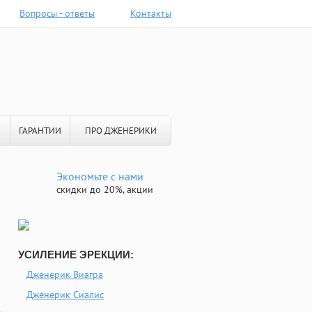
Вопросы - ответы
Контакты
ГАРАНТИИ
ПРО ДЖЕНЕРИКИ
Экономьте с нами
скидки до 20%, акции
УСИЛЕНИЕ ЭРЕКЦИИ:
Дженерик Виагра
Дженерик Сиалис