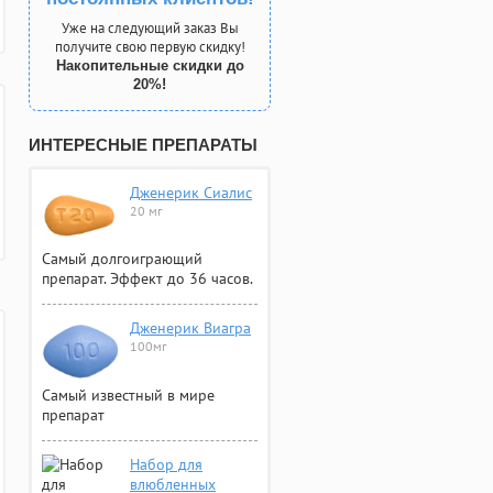
Уже на следующий заказ Вы
получите свою первую скидку!
Накопительные скидки до
20%!
ИНТЕРЕСНЫЕ ПРЕПАРАТЫ
Дженерик Сиалис
20 мг
Самый долгоиграющий
препарат. Эффект до 36 часов.
Дженерик Виагра
100мг
Самый известный в мире
препарат
Набор для
влюбленных