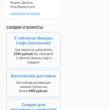
Яндекс.Деньги,
VISA/MasterCard
подробнее об оплате
СКИДКИ И БОНУСЫ
5 таблеток Виагры
Софт бесплатно!
При заказе на сумму более
, Вы получаете
2190 рублей
5 таблеток Виагры Софт в
подарок!
Бесплатная доставка!
Бесплатная доставка для
заказов стоимостью
более
.
4499 рублей
Скидки для
постоянных клиентов!