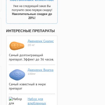
Уже на следующий заказ Вы
получите свою первую скидку!
Накопительные скидки до
20%!
ИНТЕРЕСНЫЕ ПРЕПАРАТЫ
Дженерик Сиалис
20 мг
Самый долгоиграющий
препарат. Эффект до 36 часов.
Дженерик Виагра
100мг
Самый известный в мире
препарат
Набор для
влюбленных