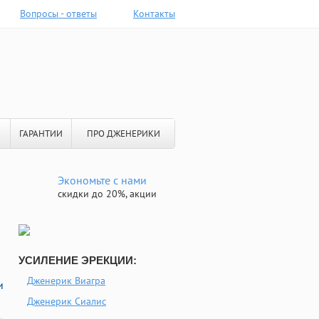
Вопросы - ответы
Контакты
ГАРАНТИИ
ПРО ДЖЕНЕРИКИ
Экономьте с нами
скидки до 20%, акции
УСИЛЕНИЕ ЭРЕКЦИИ:
Дженерик Виагра
и
Дженерик Сиалис