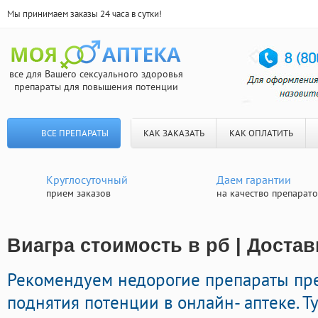
Мы принимаем заказы 24 часа в сутки!
все для Вашего сексуального здоровья
препараты для повышения потенции
ВСЕ ПРЕПАРАТЫ
КАК ЗАКАЗАТЬ
КАК ОПЛАТИТЬ
Круглосуточный
Даем гарантии
прием заказов
на качество препарат
Виагра стоимость в рб | Достав
Рекомендуем недорогие препараты пр
поднятия потенции в онлайн- аптеке. Т