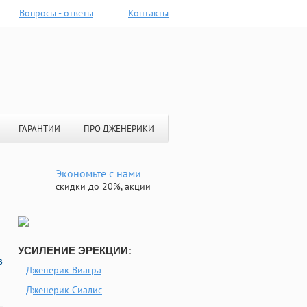
Вопросы - ответы
Контакты
ГАРАНТИИ
ПРО ДЖЕНЕРИКИ
Экономьте с нами
скидки до 20%, акции
УСИЛЕНИЕ ЭРЕКЦИИ:
в
Дженерик Виагра
Дженерик Сиалис