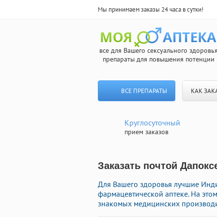
Мы принимаем заказы 24 часа в сутки!
все для Вашего сексуального здоровь
препараты для повышения потенции
ВСЕ ПРЕПАРАТЫ
КАК ЗАК
Круглосуточный
прием заказов
Заказать почтой Дапокс
Для Вашего здоровья лучшие Инд
фармацевтической аптеке. На этом
знакомых медицинских производит