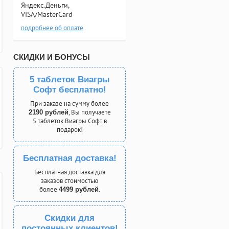
Яндекс.Деньги,
VISA/MasterCard
подробнее об оплате
СКИДКИ И БОНУСЫ
5 таблеток Виагры
Софт бесплатно!
При заказе на сумму более
, Вы получаете
2190 рублей
5 таблеток Виагры Софт в
подарок!
Бесплатная доставка!
Бесплатная доставка для
заказов стоимостью
более
.
4499 рублей
Скидки для
постоянных клиентов!