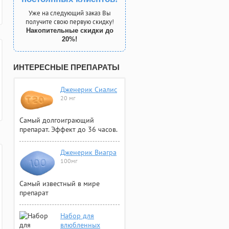
Уже на следующий заказ Вы
получите свою первую скидку!
Накопительные скидки до
20%!
ИНТЕРЕСНЫЕ ПРЕПАРАТЫ
Дженерик Сиалис
20 мг
Самый долгоиграющий
препарат. Эффект до 36 часов.
Дженерик Виагра
100мг
Самый известный в мире
препарат
Набор для
влюбленных