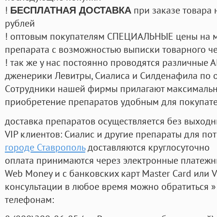
!
при заказе товара 
БЕСПЛАТНАЯ ДОСТАВКА
рублей
! оптовым покупателям СПЕЦИАЛЬНЫЕ цены на 
препарата с возможностью выписки товарного ч
! так же у нас постоянно проводятся различные
дженерики Левитры, Сиалиса и Силденафила по 
Cотрудники нашей фирмы прилагают максимальны
приобретение препаратов удобным для покупат
доставка препаратов осуществляется без выходн
VIP клиентов: Сиалис и другие препараты для пот
городе Ставрополь
доставляются круглосуточно
оплата принимаются через электронные платежн
Web Money и с банковских карт Master Card или V
консультации в любое время можно обратиться
телефонам: