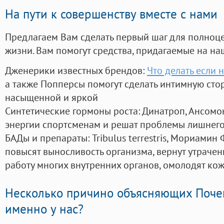
На пути к совершенству вместе с нами
Предлагаем Вам сделать первый шаг для полноц
жизни. Вам помогут средства, придагаемые на на
Дженерики известных брендов:
Что делать если 
а также Попперсы помогут сделать интимную сто
насыщенной и яркой
Синтетические гормоны роста
: Динатроп, Ансомо
энергии спортсменам и решат проблемы лишнего
БАДы и препараты:
Tribulus terrestris, Мориамин
повысят выносливость организма, вернут утрачен
работу многих внутренних органов, омолодят кожу
Несколько причино объясняющих Поче
именно у нас?