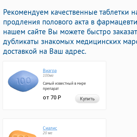
Рекомендуем качественные таблетки н
продления полового акта в фармацевти
нашем сайте Вы можете быстро заказат
дубликаты знакомых медицинских маро
доставкой на Ваш адрес.
Виагра
100мг
Самый известный в мире
препарат
от 70
Р
Купить
Сиалис
20 мг