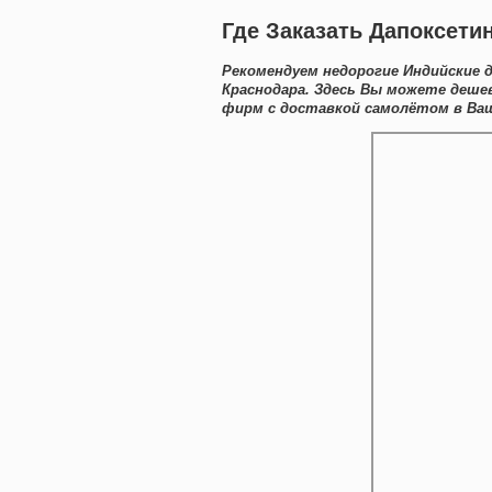
Где Заказать Дапоксети
Рекомендуем недорогие Индийские 
Краснодара. Здесь Вы можете деше
фирм с доставкой самолётом в Ваш