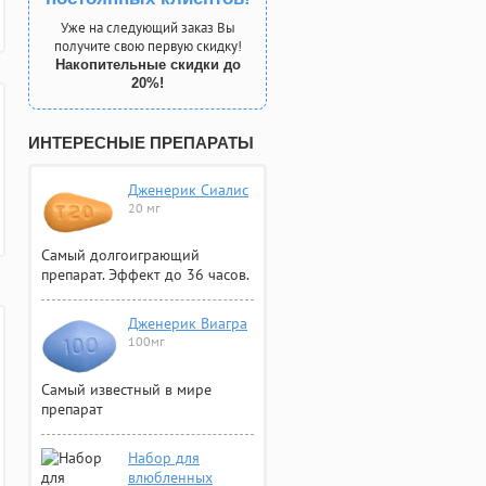
Уже на следующий заказ Вы
получите свою первую скидку!
Накопительные скидки до
20%!
ИНТЕРЕСНЫЕ ПРЕПАРАТЫ
Дженерик Сиалис
20 мг
Самый долгоиграющий
препарат. Эффект до 36 часов.
Дженерик Виагра
100мг
Самый известный в мире
препарат
Набор для
влюбленных