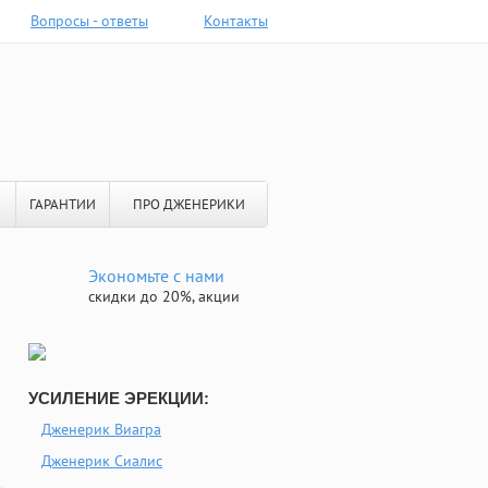
Вопросы - ответы
Контакты
ГАРАНТИИ
ПРО ДЖЕНЕРИКИ
Экономьте с нами
скидки до 20%, акции
УСИЛЕНИЕ ЭРЕКЦИИ:
Дженерик Виагра
Дженерик Сиалис