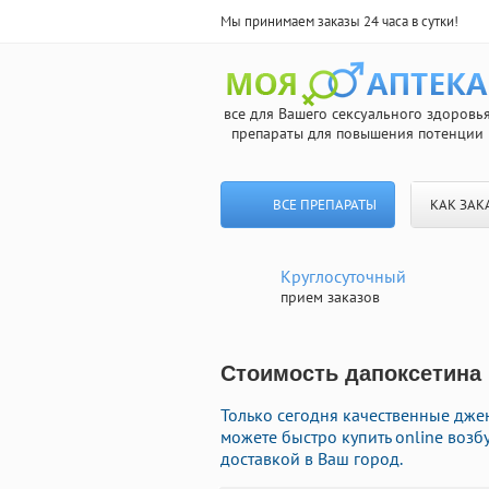
Мы принимаем заказы 24 часа в сутки!
все для Вашего сексуального здоровь
препараты для повышения потенции
ВСЕ ПРЕПАРАТЫ
КАК ЗАК
Круглосуточный
прием заказов
Стоимость дапоксетина р
Только сегодня качественные дже
можете быстро купить online воз
доставкой в Ваш город.