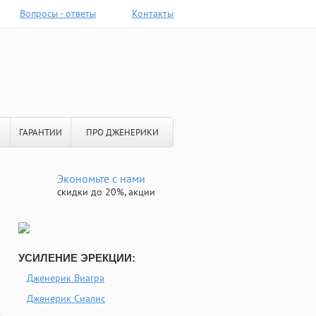
Вопросы - ответы
Контакты
ГАРАНТИИ
ПРО ДЖЕНЕРИКИ
Экономьте с нами
скидки до 20%, акции
УСИЛЕНИЕ ЭРЕКЦИИ:
Дженерик Виагра
Дженерик Сиалис