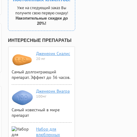
Уже на следующий заказ Вы
получите свою первую скидку!
Накопительные скидки до
20%!
ИНТЕРЕСНЫЕ ПРЕПАРАТЫ
Дженерик Сиалис
20 мг
Самый долгоиграющий
препарат. Эффект до 36 часов.
Дженерик Виагра
100мг
Самый известный в мире
препарат
Набор для
влюбленных