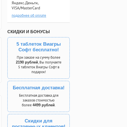
Яндекс.Деньги,
VISA/MasterCard
подробнее об оплате
СКИДКИ И БОНУСЫ
5 таблеток Виагры
Софт бесплатно!
При заказе на сумму более
, Вы получаете
2190 рублей
5 таблеток Виагры Софт в
подарок!
Бесплатная доставка!
Бесплатная доставка для
заказов стоимостью
более
.
4499 рублей
Скидки для
постоянных клиентов!