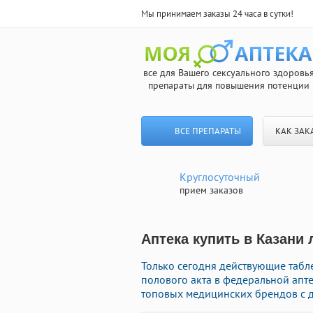
Мы принимаем заказы 24 часа в сутки!
все для Вашего сексуального здоровь
препараты для повышения потенции
ВСЕ ПРЕПАРАТЫ
КАК ЗАК
Круглосуточный
прием заказов
Аптека купить в Казани 
Только сегодня действующие табл
полового акта в федеральной апте
топовых медицинских брендов с д