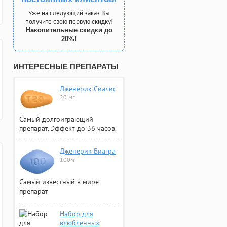
Уже на следующий заказ Вы
получите свою первую скидку!
Накопительные скидки до
20%!
ИНТЕРЕСНЫЕ ПРЕПАРАТЫ
Дженерик Сиалис
20 мг
Самый долгоиграющий
препарат. Эффект до 36 часов.
Дженерик Виагра
100мг
Самый известный в мире
препарат
Набор для
влюбленных