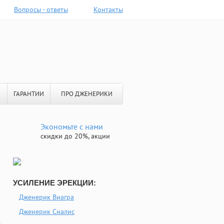
Вопросы - ответы
Контакты
ГАРАНТИИ
ПРО ДЖЕНЕРИКИ
Экономьте с нами
скидки до 20%, акции
УСИЛЕНИЕ ЭРЕКЦИИ:
Дженерик Виагра
Дженерик Сиалис