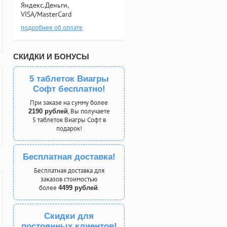
Яндекс.Деньги,
VISA/MasterCard
подробнее об оплате
СКИДКИ И БОНУСЫ
5 таблеток Виагры
Софт бесплатно!
При заказе на сумму более
, Вы получаете
2190 рублей
5 таблеток Виагры Софт в
подарок!
Бесплатная доставка!
Бесплатная доставка для
заказов стоимостью
более
.
4499 рублей
Скидки для
постоянных клиентов!