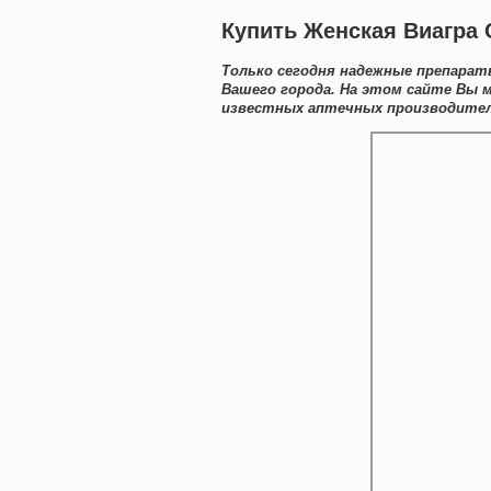
Купить Женская Виагра 
Только сегодня надежные препарат
Вашего города. На этом сайте Вы 
известных аптечных производителе