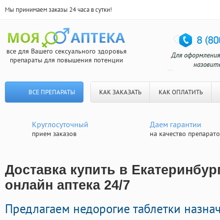
Мы принимаем заказы 24 часа в сутки!
все для Вашего сексуального здоровья
препараты для повышения потенции
ВСЕ ПРЕПАРАТЫ
КАК ЗАКАЗАТЬ
КАК ОПЛАТИТЬ
Круглосуточный
Даем гарантии
прием заказов
на качество препарат
Доставка купить в Екатеринбург
онлайн аптека 24/7
Предлагаем недорогие таблетки назна