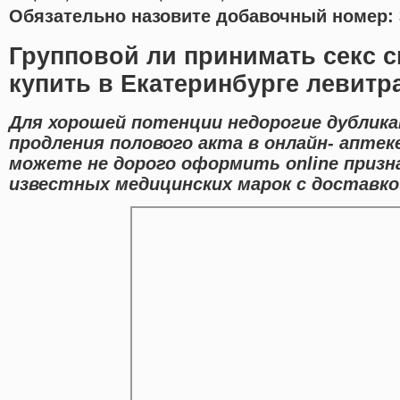
Обязательно назовите добавочный номер: 
Групповой ли принимать секс с
купить в Екатеринбурге левитр
Для хорошей потенции недорогие дублик
продления полового акта в онлайн- аптек
можете не дорого оформить online призн
известных медицинских марок с доставкой