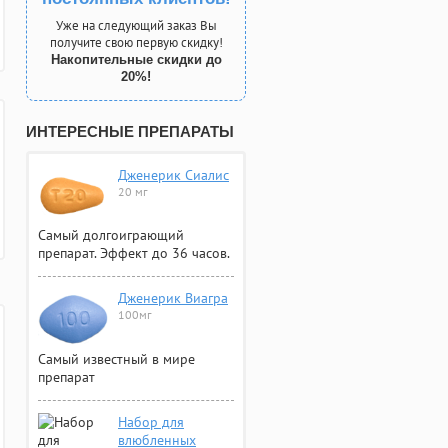
Уже на следующий заказ Вы
получите свою первую скидку!
Накопительные скидки до
20%!
ИНТЕРЕСНЫЕ ПРЕПАРАТЫ
Дженерик Сиалис
20 мг
Самый долгоиграющий
препарат. Эффект до 36 часов.
Дженерик Виагра
100мг
Самый известный в мире
препарат
Набор для
влюбленных