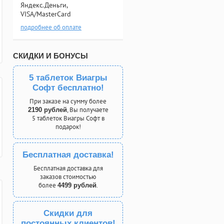
Яндекс.Деньги,
VISA/MasterCard
подробнее об оплате
СКИДКИ И БОНУСЫ
5 таблеток Виагры
Софт бесплатно!
При заказе на сумму более
, Вы получаете
2190 рублей
5 таблеток Виагры Софт в
подарок!
Бесплатная доставка!
Бесплатная доставка для
заказов стоимостью
более
.
4499 рублей
Скидки для
постоянных клиентов!