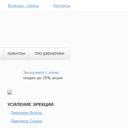
Вопросы - ответы
Контакты
ГАРАНТИИ
ПРО ДЖЕНЕРИКИ
Экономьте с нами
скидки до 20%, акции
УСИЛЕНИЕ ЭРЕКЦИИ:
Дженерик Виагра
Дженерик Сиалис