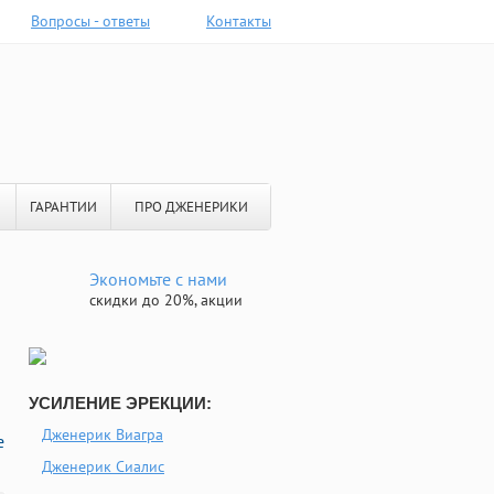
Вопросы - ответы
Контакты
ГАРАНТИИ
ПРО ДЖЕНЕРИКИ
Экономьте с нами
скидки до 20%, акции
УСИЛЕНИЕ ЭРЕКЦИИ:
Дженерик Виагра
е
Дженерик Сиалис