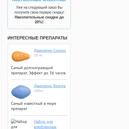
Уже на следующий заказ Вы
получите свою первую скидку!
Накопительные скидки до
20%!
ИНТЕРЕСНЫЕ ПРЕПАРАТЫ
Дженерик Сиалис
20 мг
Самый долгоиграющий
препарат. Эффект до 36 часов.
Дженерик Виагра
100мг
Самый известный в мире
препарат
Набор для
влюбленных