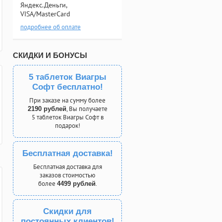
Яндекс.Деньги,
VISA/MasterCard
подробнее об оплате
СКИДКИ И БОНУСЫ
5 таблеток Виагры
Софт бесплатно!
При заказе на сумму более
, Вы получаете
2190 рублей
5 таблеток Виагры Софт в
подарок!
Бесплатная доставка!
Бесплатная доставка для
заказов стоимостью
более
.
4499 рублей
Скидки для
постоянных клиентов!