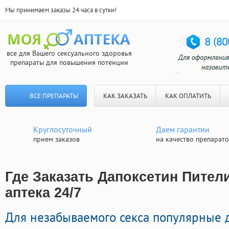
Мы принимаем заказы 24 часа в сутки!
все для Вашего сексуального здоровья
препараты для повышения потенции
ВСЕ ПРЕПАРАТЫ
КАК ЗАКАЗАТЬ
КАК ОПЛАТИТЬ
Круглосуточный
Даем гарантии
прием заказов
на качество препарат
Где Заказать Дапоксетин Пител
аптека 24/7
Для незабываемого секса популярные