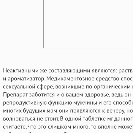
Неактивными же составляющими являются: раство
и ароматизатор. Медикаментозное средство спо
сексуальной сфере, возникшие по органическим
Препарат заботится и о вашем здоровье, ведь он
репродуктивную функцию мужчины и его способн
многих будущих мам они появляются к вечеру, но 
волноваться не стоит. В одной таблетке мг данно
считаете, что это слишком много, то вполне мож