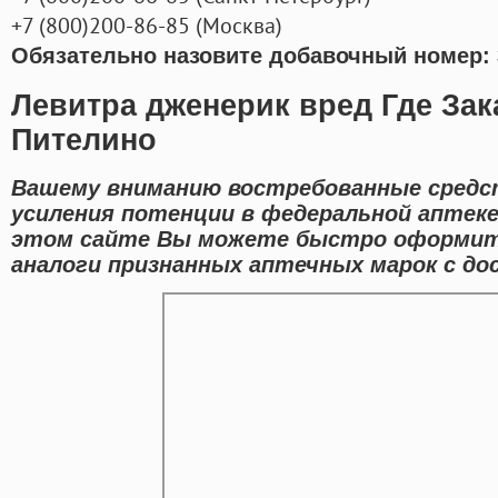
+7
(800
)200-86-85
(
Москва)
Обязательно назовите добавочный номер: 
Левитра дженерик вред Где Зак
Пителино
Вашему вниманию востребованные средст
усиления потенции в федеральной аптеке 
этом сайте Вы можете быстро оформить
аналоги признанных аптечных марок с дос