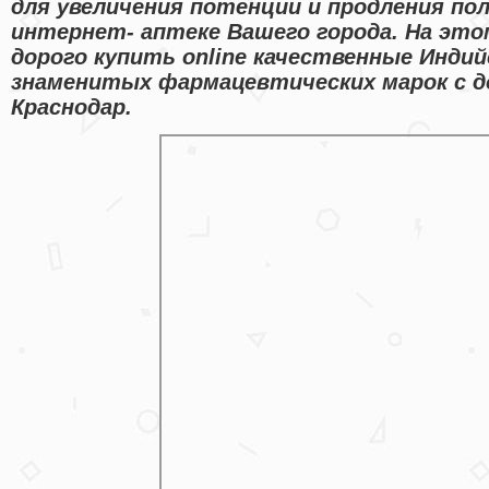
для увеличения потенции и продления пол
интернет- аптеке Вашего города. На эт
дорого купить online качественные Инди
знаменитых фармацевтических марок с д
Краснодар.