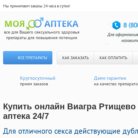
Мы принимаем заказы 24 часа в сутки!
все для Вашего сексуального здоровья
препараты для повышения потенции
ВСЕ ПРЕПАРАТЫ
КАК ЗАКАЗАТЬ
КАК ОПЛАТИТЬ
Круглосуточный
Даем гарантии
прием заказов
на качество препарат
Купить онлайн Виагра Ртищево 
аптека 24/7
Для отличного секса действующие дуб