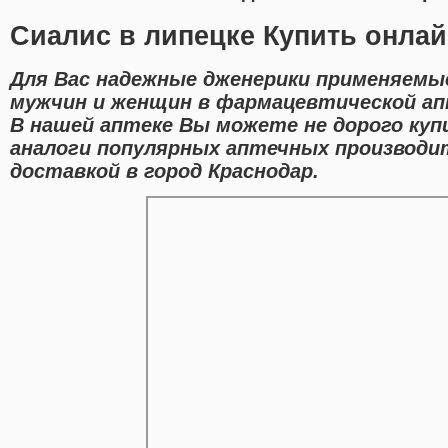
Сиалис в липецке Купить онла
Для Вас надежные дженерики применяемы
мужчин и женщин в фармацевтической апт
В нашей аптеке Вы можете не дорого ку
аналоги популярных аптечных производи
доставкой в город Краснодар.