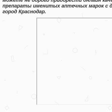
препараты именитых аптечных марок с д
город Краснодар.