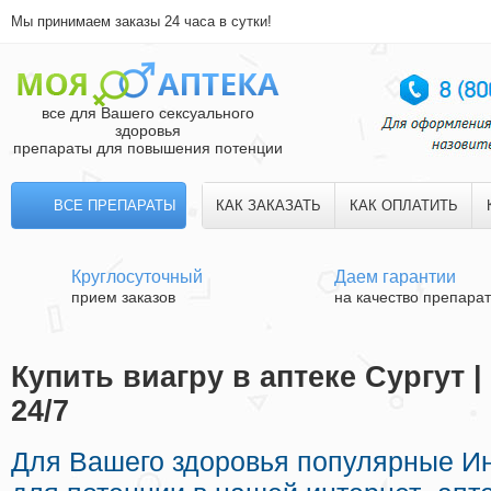
Мы принимаем заказы 24 часа в сутки!
все для Вашего сексуального
здоровья
препараты для повышения потенции
ВСЕ ПРЕПАРАТЫ
КАК ЗАКАЗАТЬ
КАК ОПЛАТИТЬ
Круглосуточный
Даем гарантии
прием заказов
на качество препара
Купить виагру в аптеке Сургут 
24/7
Для Вашего здоровья популярные И