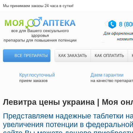
Мы принимаем заказы 24 часа в сутки!
все для Вашего сексуального
здоровья
препараты для повышения потенции
ВСЕ ПРЕПАРАТЫ
КАК ЗАКАЗАТЬ
КАК ОПЛАТИТЬ
Круглосуточный
Даем гарантии
прием заказов
на качество препара
Левитра цены украина | Моя онл
Представляем надежные таблетки н
увеличения потенции в федеральной