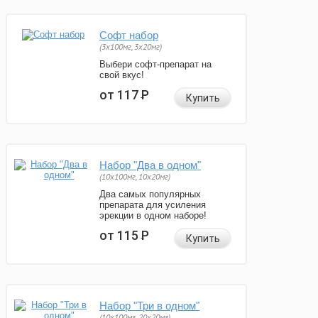
Софт набор
(3x100мг, 3x20мг)
Выбери софт-препарат на
свой вкус!
от 117
Р
Купить
Набор "Два в одном"
(10x100мг, 10x20мг)
Два самых популярных
препарата для усиления
эрекции в одном наборе!
от 115
Р
Купить
Набор "Три в одном"
(10x100мг, 20x20мг)