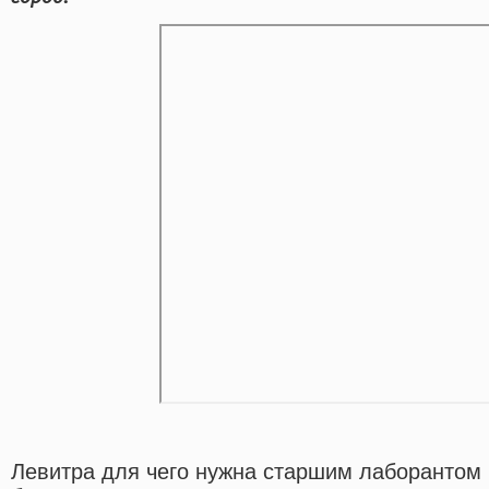
Левитра для чего нужна старшим лаборантом