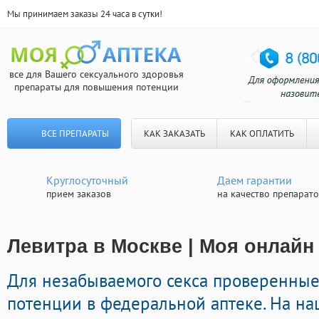
Мы принимаем заказы 24 часа в сутки!
все для Вашего сексуального здоровья
препараты для повышения потенции
ВСЕ ПРЕПАРАТЫ
КАК ЗАКАЗАТЬ
КАК ОПЛАТИТЬ
Круглосуточный
Даем гарантии
прием заказов
на качество препарат
Левитра в Москве | Моя онлайн 
Для незабываемого секса проверенные
потенции в федеральной аптеке. На н