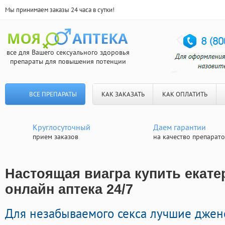
Мы принимаем заказы 24 часа в сутки!
все для Вашего сексуального здоровья
препараты для повышения потенции
ВСЕ ПРЕПАРАТЫ
КАК ЗАКАЗАТЬ
КАК ОПЛАТИТЬ
Круглосуточный
Даем гарантии
прием заказов
на качество препарат
Настоящая виагра купить екате
онлайн аптека 24/7
Для незабываемого секса лучшие джен