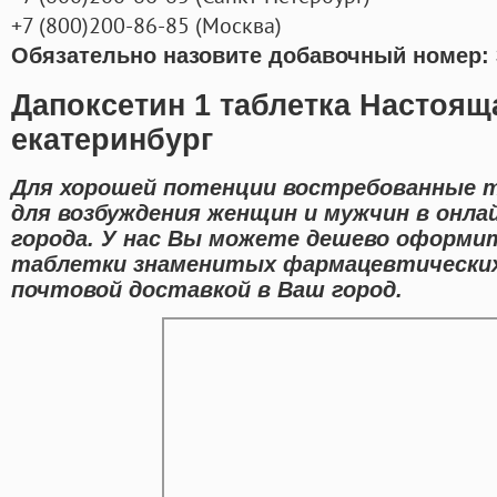
+7
(800
)200-86-85
(
Москва)
Обязательно назовите добавочный номер: 
Дапоксетин 1 таблетка Настоящ
екатеринбург
Для хорошей потенции востребованные 
для возбуждения женщин и мужчин в онла
города. У нас Вы можете дешево оформит
таблетки знаменитых фармацевтических
почтовой доставкой в Ваш город.