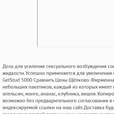
Доза для усиления сексуального возбуждения сос
жидкости. Успешно применяется для увеличения
GelStud 5000 Сравнить Цены Щёлково. Фирменна
небольших пакетиков, каждый из которых имеет с
апельсин, манго, ананас, клубника, вишня. Копи
возможно без предварительного согласования в 
индексируемой ссылки на наш сайт. Доставка буд